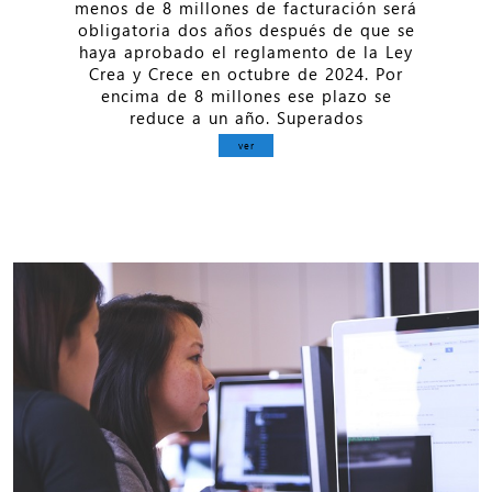
menos de 8 millones de facturación será
obligatoria dos años después de que se
haya aprobado el reglamento de la Ley
Crea y Crece en octubre de 2024. Por
encima de 8 millones ese plazo se
reduce a un año. Superados
ver