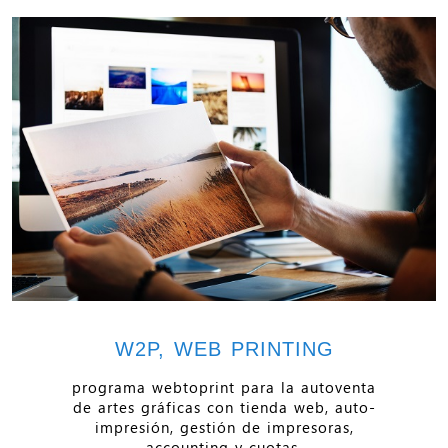
W2P, WEB PRINTING
programa webtoprint para la autoventa
de artes gráficas con tienda web, auto-
impresión, gestión de impresoras,
accounting y cuotas.