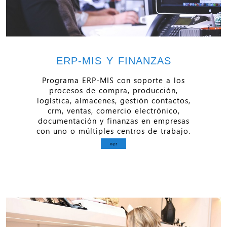
ERP-MIS Y FINANZAS
Programa ERP-MIS con soporte a los
procesos de compra, producción,
logística, almacenes, gestión contactos,
crm, ventas, comercio electrónico,
documentación y finanzas en empresas
con uno o múltiples centros de trabajo.
ver