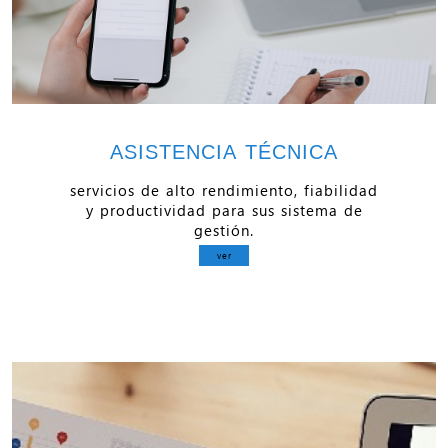
ASISTENCIA TÉCNICA
servicios de alto rendimiento, fiabilidad
y productividad para sus sistema de
gestión.
ver