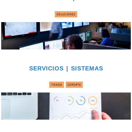
SOLUCIONES
SERVICIOS | SISTEMAS
TIENDA
SOPORTE