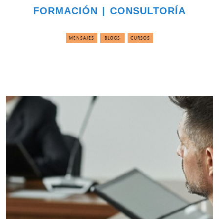
FORMACIÓN | CONSULTORÍA
MENSAJES
BLOGS
CURSOS