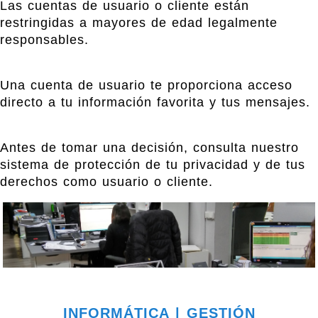
Las cuentas de usuario o cliente están
restringidas a mayores de edad legalmente
responsables.
Una cuenta de usuario te proporciona acceso
directo a tu información favorita y tus mensajes.
Antes de tomar una decisión, consulta nuestro
sistema de protección de tu privacidad y de tus
derechos como usuario o cliente.
INFORMÁTICA | GESTIÓN