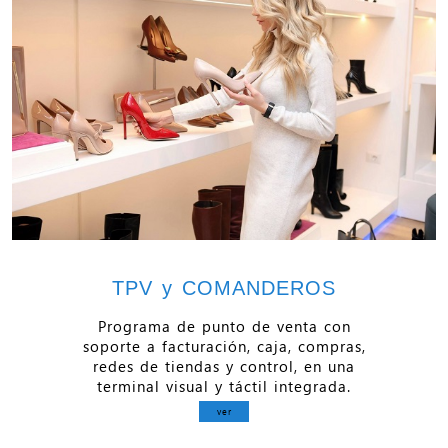
TPV y COMANDEROS
Programa de punto de venta con
soporte a facturación, caja, compras,
redes de tiendas y control, en una
terminal visual y táctil integrada.
ver