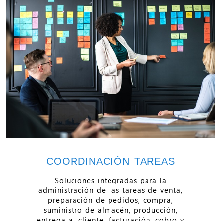
COORDINACIÓN TAREAS
Soluciones integradas para la
administración de las tareas de venta,
preparación de pedidos, compra,
suministro de almacén, producción,
entrega al cliente, facturación, cobro y