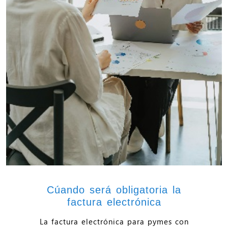
Cúando será obligatoria la
factura electrónica
La factura electrónica para pymes con