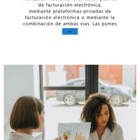
de facturación electrónica,
mediante plataformas privadas de
facturación electrónica o mediante la
combinación de ambas vías. Las pymes
ver