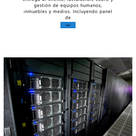
gestión de equipos humanos,
inmuebles y medios. Incluyendo panel
de
ver