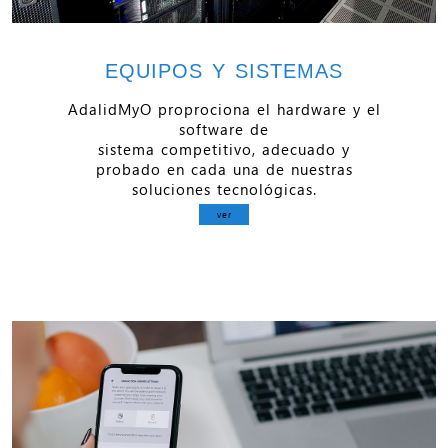
EQUIPOS Y SISTEMAS
AdalidMyO proprociona el hardware y el
software de
sistema competitivo, adecuado y
probado en cada una de nuestras
soluciones tecnológicas.
ver