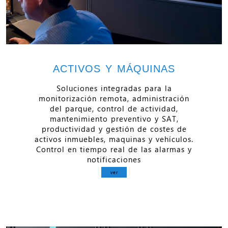
ACTIVOS Y MÁQUINAS
Soluciones integradas para la
monitorización remota, administración
del parque, control de actividad,
mantenimiento preventivo y SAT,
productividad y gestión de costes de
activos inmuebles, maquinas y vehículos.
Control en tiempo real de las alarmas y
notificaciones
ver