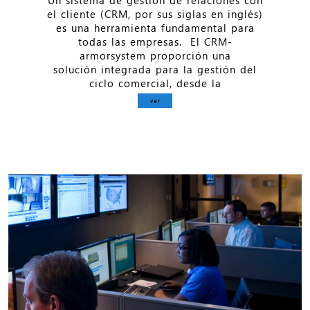
el cliente (CRM, por sus siglas en inglés)
es una herramienta fundamental para
todas las empresas. El CRM-
armorsystem proporción una
solución integrada para la gestión del
ciclo comercial, desde la
ver