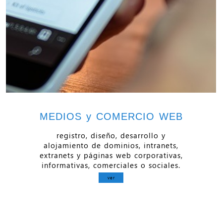
MEDIOS y COMERCIO WEB
registro, diseño, desarrollo y
alojamiento de dominios, intranets,
extranets y páginas web corporativas,
informativas, comerciales o sociales.
ver