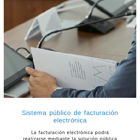
Sistema público de facturación
electrónica
La facturación electrónica podrá
realizarse mediante la solución pública