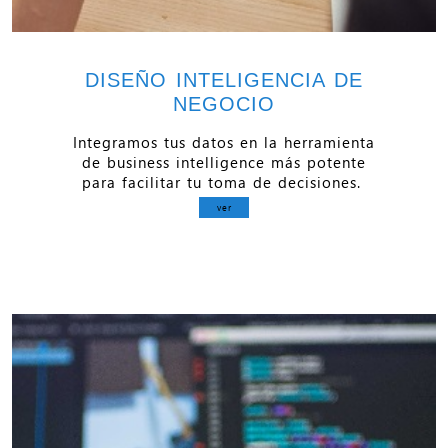
DISEÑO INTELIGENCIA DE
NEGOCIO
Integramos tus datos en la herramienta
de business intelligence más potente
para facilitar tu toma de decisiones.
ver