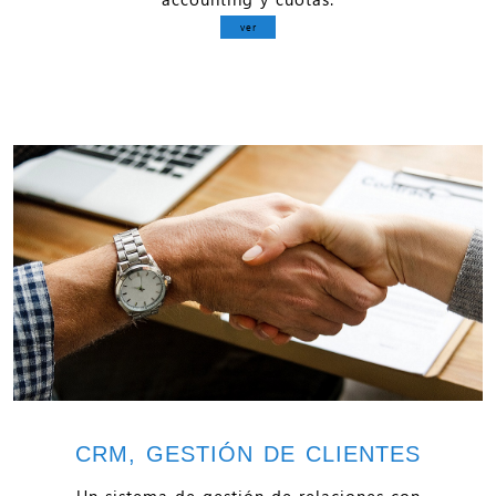
ver
CRM, GESTIÓN DE CLIENTES
Un sistema de gestión de relaciones con