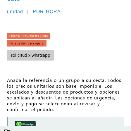
unidad | POR HORA
Solicitar Presupuesto | Info
Inicia sesión para operar
solicitud x whatsapp
Añada la referencia o un grupo a su cesta. Todos
los precios unitarios son base imponible. Los
escalados y descuentos de productos y opciones
se aplican al añadir. Las opciones de urgencia,
envío y pago se seleccionan al revisar y
confirmar el pedido.