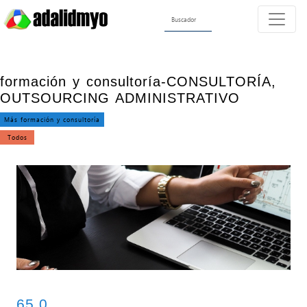
formación y consultoría-CONSULTORÍA,
OUTSOURCING ADMINISTRATIVO
Más formación y consultoría
Todos
65.0