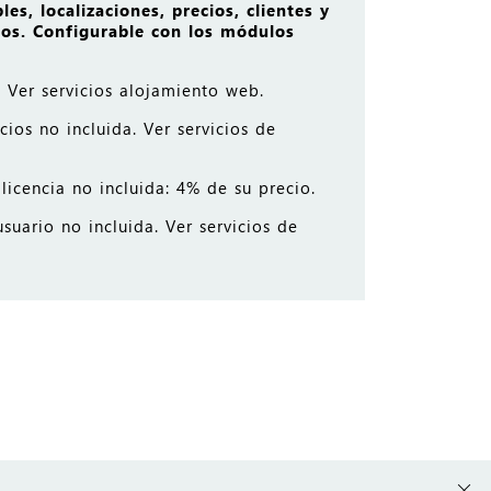
s, localizaciones, precios, clientes y
tos. Configurable con los módulos
: Ver servicios alojamiento web.
ios no incluida. Ver servicios de
icencia no incluida: 4% de su precio.
suario no incluida. Ver servicios de