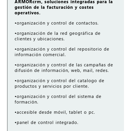
ARMORcrm,
soluciones integradas para la
gestión de la facturación y costes
operativos.
•organización y control de contactos.
•organización de la red geográfica de
clientes y ubicaciones.
•organización y control del repositorio de
información comercial.
•organización y control de las campañas de
difusión de información, web, mail, redes.
•organización y control del catalogo de
productos y servicios por cliente.
•organización y control del sistema de
formación.
•accesible desde móvil, tablet o pc.
•panel de control integrado.