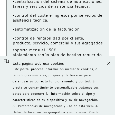
•centralización del sistema de notificaciones,
tareas y servicios de asistencia técnica.
•control del coste e ingresos por servicios de
asistencia técnica.
•automatización de la facturación.
•control de rentabilidad por cliente,
producto, servicio, comercial y sus agregados
soporte mensual 150€
alojamiento según plan de hosting requerido
Esta página web usa cookies
Este portal procesa información mediante cookies, o
tecnologías similares, propias y de terceros para
garantizar su correcto funcionamiento y control. Si
presta su consentimiento personalizable tratamos sus
datos para obtener: 1.- Información sobre el tipo y
características de su dispositivo y sw de navegación.
INICIO
2.- Preferencias de navegación y uso en esta web. 3.-
Datos de localización geográfica y en la www. Puede
CONTACTO