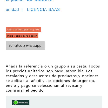
unidad | LICENCIA SAAS
Solicitar Presupuesto | Info
Inicia sesión para operar
solicitud x whatsapp
Añada la referencia o un grupo a su cesta. Todos
los precios unitarios son base imponible. Los
escalados y descuentos de productos y opciones
se aplican al añadir. Las opciones de urgencia,
envío y pago se seleccionan al revisar y
confirmar el pedido.