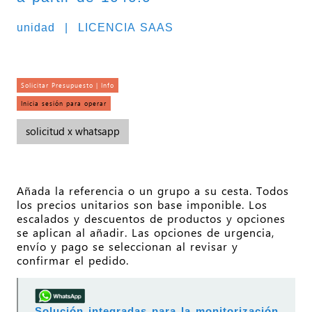
unidad | LICENCIA SAAS
Solicitar Presupuesto | Info
Inicia sesión para operar
solicitud x whatsapp
Añada la referencia o un grupo a su cesta. Todos
los precios unitarios son base imponible. Los
escalados y descuentos de productos y opciones
se aplican al añadir. Las opciones de urgencia,
envío y pago se seleccionan al revisar y
confirmar el pedido.
Solución integradas para la monitorización