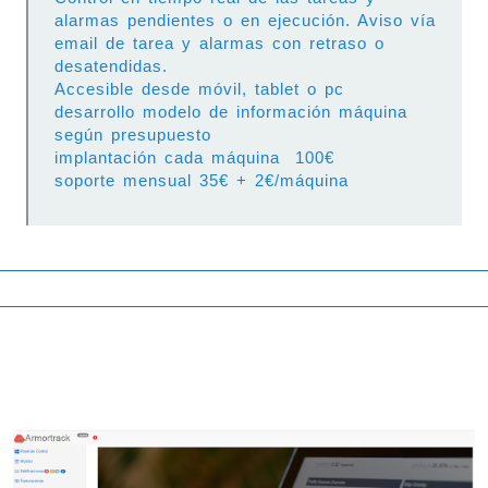
alarmas pendientes o en ejecución. Aviso vía
email de tarea y alarmas con retraso o
desatendidas.
Accesible desde móvil, tablet o pc
desarrollo modelo de información máquina
según presupuesto
implantación cada máquina 100€
soporte mensual 35€ + 2€/máquina