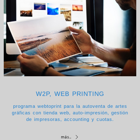
W2P, WEB PRINTING
programa webtoprint para la autoventa de artes
gráficas con tienda web, auto-impresión, gestión
de impresoras, accounting y cuotas.
más..