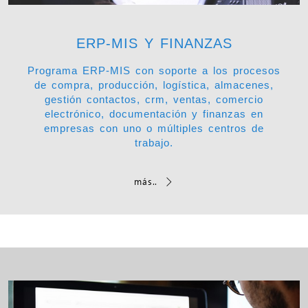
ERP-MIS Y FINANZAS
Programa ERP-MIS con soporte a los procesos
de compra, producción, logística, almacenes,
gestión contactos, crm, ventas, comercio
electrónico, documentación y finanzas en
empresas con uno o múltiples centros de
trabajo.
más..