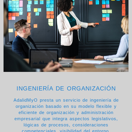
INGENIERÍA DE ORGANIZACIÓN
AdalidMyO presta un servicio de ingeniería de
organización basado en su modelo flexible y
eficiente de organización y administración
empresarial que integra aspectos legislativos,
lógicas de procesos, consideraciones
competenciales, visibilidad del entorno,