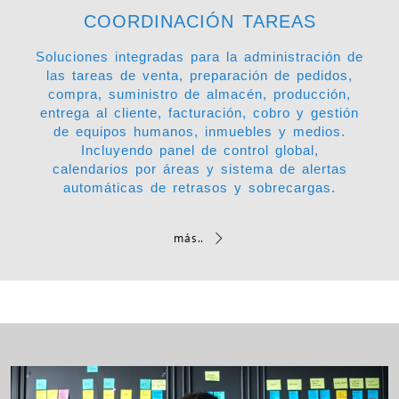
COORDINACIÓN TAREAS
Soluciones integradas para la administración de
las tareas de venta, preparación de pedidos,
compra, suministro de almacén, producción,
entrega al cliente, facturación, cobro y gestión
de equipos humanos, inmuebles y medios.
Incluyendo panel de control global,
calendarios por áreas y sistema de alertas
automáticas de retrasos y sobrecargas.
más..